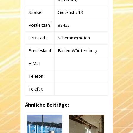
Straße
Gartenstr. 18
Postleitzahl
88433
Ort/Stadt
Schemmerhofen
Bundesland
Baden-Württemberg
E-Mail
Telefon
Telefax
Ähnliche Beiträge: