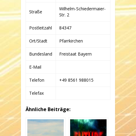
Wilhelm-Schiedermaier-
Straße
Str. 2
Postleitzahl
84347
Ort/Stadt
Pfarrkirchen
Bundesland
Freistaat Bayern
E-Mail
Telefon
+49 8561 988015
Telefax
Ähnliche Beiträge: