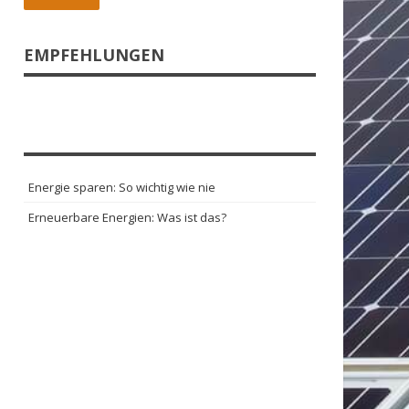
EMPFEHLUNGEN
Energie sparen: So wichtig wie nie
Erneuerbare Energien: Was ist das?