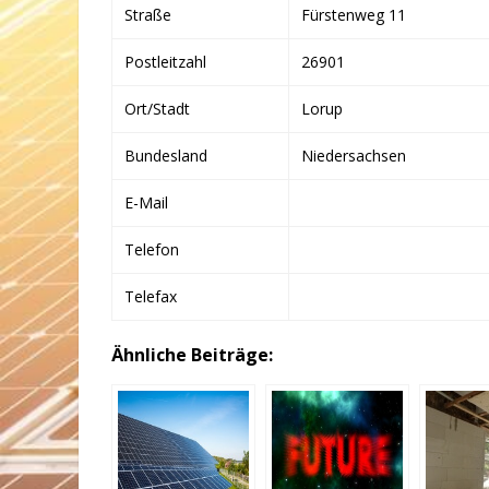
Straße
Fürstenweg 11
Postleitzahl
26901
Ort/Stadt
Lorup
Bundesland
Niedersachsen
E-Mail
Telefon
Telefax
Ähnliche Beiträge: