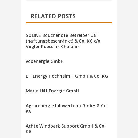
RELATED POSTS
SOLINE Bouchéhöfe Betreiber UG
(haftungsbeschränkt) & Co. KG c/o
Vogler Roessink Chalpnik
voxenergie GmbH
ET Energy Hochheim 1 GmbH & Co. KG
Maria Hilf Energie GmbH
Agrarenergie Ihlowerfehn GmbH & Co.
KG
Achte Windpark Support GmbH & Co.
KG