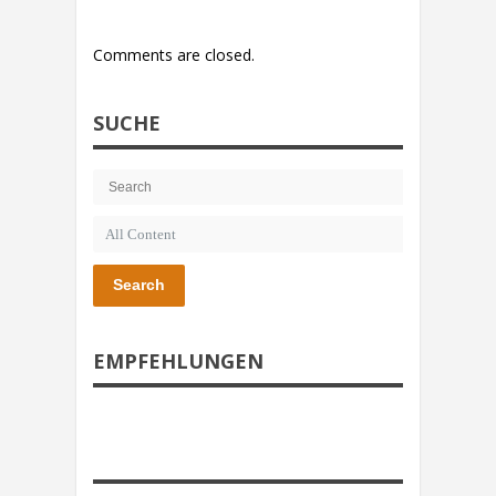
Comments are closed.
SUCHE
Search
EMPFEHLUNGEN