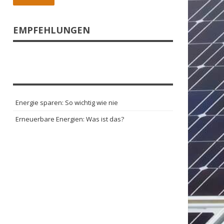
EMPFEHLUNGEN
Energie sparen: So wichtig wie nie
Erneuerbare Energien: Was ist das?