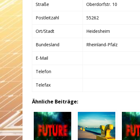
Straße
Oberdorfstr. 10
Postleitzahl
55262
Ort/Stadt
Heidesheim
Bundesland
Rheinland-Pfalz
E-Mail
Telefon
Telefax
Ähnliche Beiträge: