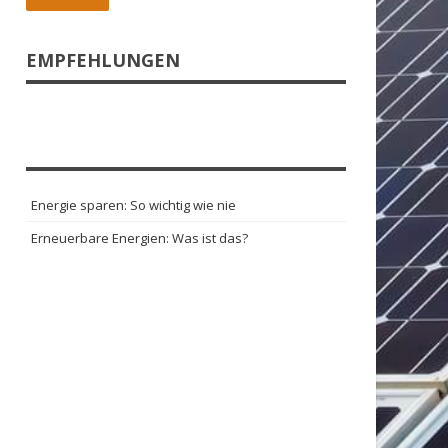
EMPFEHLUNGEN
Energie sparen: So wichtig wie nie
Erneuerbare Energien: Was ist das?