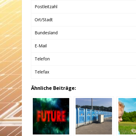
Postleitzahl
Ort/Stadt
Bundesland
E-Mail
Telefon
Telefax
Ähnliche Beiträge: