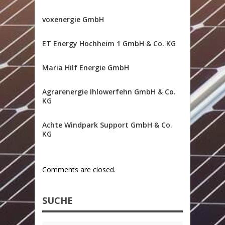
voxenergie GmbH
ET Energy Hochheim 1 GmbH & Co. KG
Maria Hilf Energie GmbH
Agrarenergie Ihlowerfehn GmbH & Co.
KG
Achte Windpark Support GmbH & Co.
KG
Comments are closed.
SUCHE