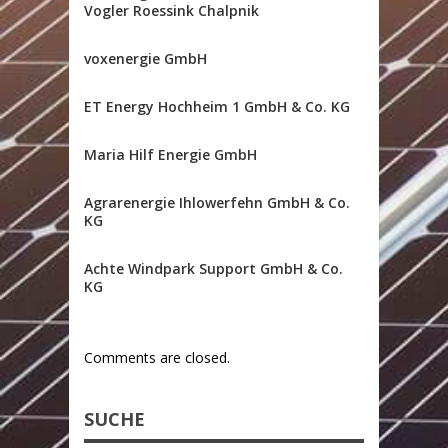
Vogler Roessink Chalpnik
voxenergie GmbH
ET Energy Hochheim 1 GmbH & Co. KG
Maria Hilf Energie GmbH
Agrarenergie Ihlowerfehn GmbH & Co.
KG
Achte Windpark Support GmbH & Co.
KG
Comments are closed.
SUCHE