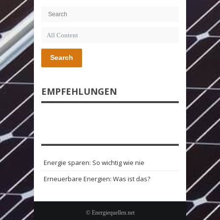
Search
EMPFEHLUNGEN
Energie sparen: So wichtig wie nie
Erneuerbare Energien: Was ist das?
© Energiequellen.net