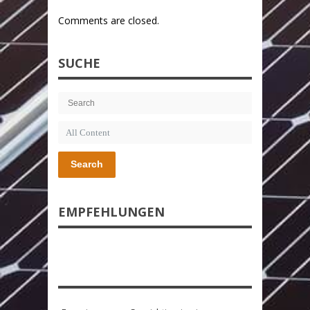
Comments are closed.
SUCHE
Search
EMPFEHLUNGEN