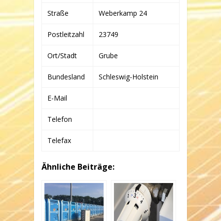
Straße
Weberkamp 24
Postleitzahl
23749
Ort/Stadt
Grube
Bundesland
Schleswig-Holstein
E-Mail
Telefon
Telefax
Ähnliche Beiträge: