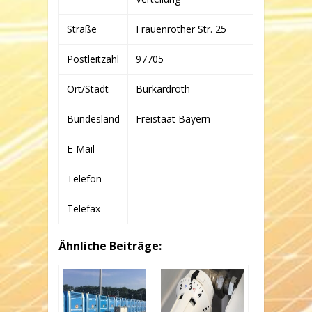
Straße
Frauenrother Str. 25
Postleitzahl
97705
Ort/Stadt
Burkardroth
Bundesland
Freistaat Bayern
E-Mail
Telefon
Telefax
Ähnliche Beiträge: