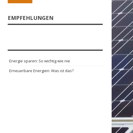
EMPFEHLUNGEN
Energie sparen: So wichtig wie nie
Erneuerbare Energien: Was ist das?