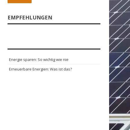
EMPFEHLUNGEN
Energie sparen: So wichtig wie nie
Erneuerbare Energien: Was ist das?