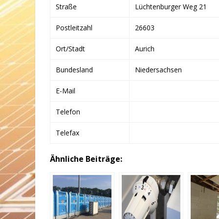
Straße
Lüchtenburger Weg 21
Postleitzahl
26603
Ort/Stadt
Aurich
Bundesland
Niedersachsen
E-Mail
Telefon
Telefax
Ähnliche Beiträge: