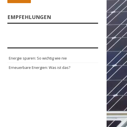
EMPFEHLUNGEN
Energie sparen: So wichtig wie nie
Erneuerbare Energien: Was ist das?