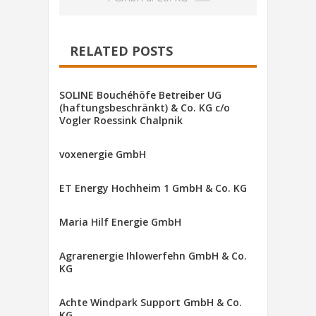
RELATED POSTS
SOLINE Bouchéhöfe Betreiber UG
(haftungsbeschränkt) & Co. KG c/o
Vogler Roessink Chalpnik
voxenergie GmbH
ET Energy Hochheim 1 GmbH & Co. KG
Maria Hilf Energie GmbH
Agrarenergie Ihlowerfehn GmbH & Co.
KG
Achte Windpark Support GmbH & Co.
KG