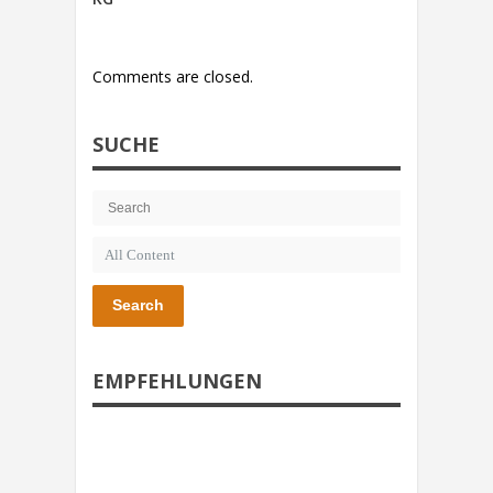
Comments are closed.
SUCHE
Search
EMPFEHLUNGEN