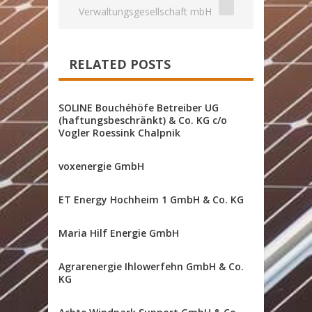
Verwaltungsgesellschaft mbH
RELATED POSTS
SOLINE Bouchéhöfe Betreiber UG
(haftungsbeschränkt) & Co. KG c/o
Vogler Roessink Chalpnik
voxenergie GmbH
ET Energy Hochheim 1 GmbH & Co. KG
Maria Hilf Energie GmbH
Agrarenergie Ihlowerfehn GmbH & Co.
KG