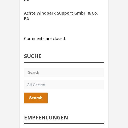
Achte Windpark Support GmbH & Co.
KG
Comments are closed.
SUCHE
Search
EMPFEHLUNGEN