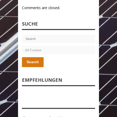
Comments are closed.
SUCHE
Search
EMPFEHLUNGEN