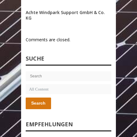
Achte Windpark Support GmbH & Co.
KG
Comments are closed.
SUCHE
Search
EMPFEHLUNGEN