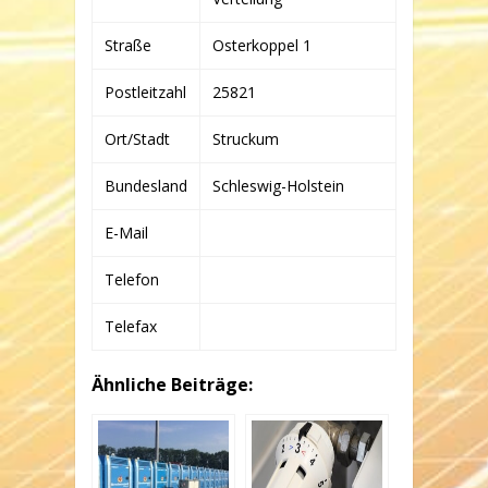
KG
Straße
Osterkoppel 1
Postleitzahl
25821
Ort/Stadt
Struckum
Bundesland
Schleswig-Holstein
E-Mail
Telefon
Telefax
Ähnliche Beiträge: