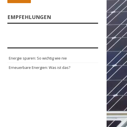
EMPFEHLUNGEN
Energie sparen: So wichtig wie nie
Erneuerbare Energien: Was ist das?