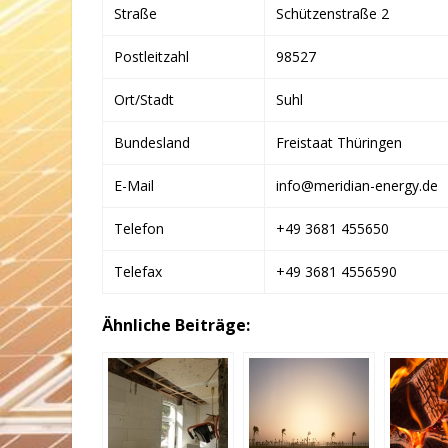
Straße
Schützenstraße 2
Postleitzahl
98527
Ort/Stadt
Suhl
Bundesland
Freistaat Thüringen
E-Mail
info@meridian-energy.de
Telefon
+49 3681 455650
Telefax
+49 3681 4556590
Ähnliche Beiträge: