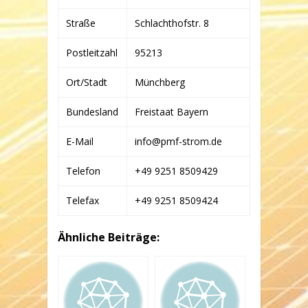
Straße
Schlachthofstr. 8
Postleitzahl
95213
Ort/Stadt
Münchberg
Bundesland
Freistaat Bayern
E-Mail
info@pmf-strom.de
Telefon
+49 9251 8509429
Telefax
+49 9251 8509424
Ähnliche Beiträge: