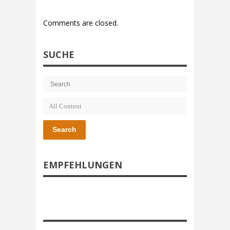
Comments are closed.
SUCHE
Search
EMPFEHLUNGEN