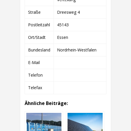
Straße
Dreesweg 4
Postleitzahl
45143
Ort/Stadt
Essen
Bundesland
Nordrhein-Westfalen
E-Mail
Telefon
Telefax
Ähnliche Beiträge: