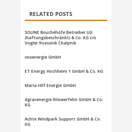
RELATED POSTS
SOLINE Bouchéhöfe Betreiber UG
(haftungsbeschränkt) & Co. KG c/o
Vogler Roessink Chalpnik
voxenergie GmbH
ET Energy Hochheim 1 GmbH & Co. KG
Maria Hilf Energie GmbH
Agrarenergie Ihlowerfehn GmbH & Co.
KG
Achte Windpark Support GmbH & Co.
KG