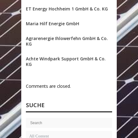
ET Energy Hochheim 1 GmbH & Co. KG
Maria Hilf Energie GmbH
Agrarenergie Ihlowerfehn GmbH & Co.
KG
Achte Windpark Support GmbH & Co.
KG
Comments are closed.
SUCHE