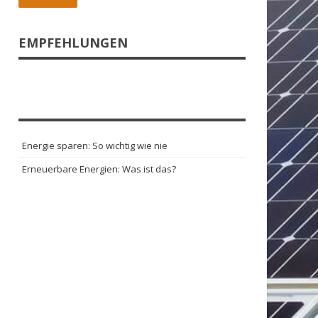
EMPFEHLUNGEN
Energie sparen: So wichtig wie nie
Erneuerbare Energien: Was ist das?