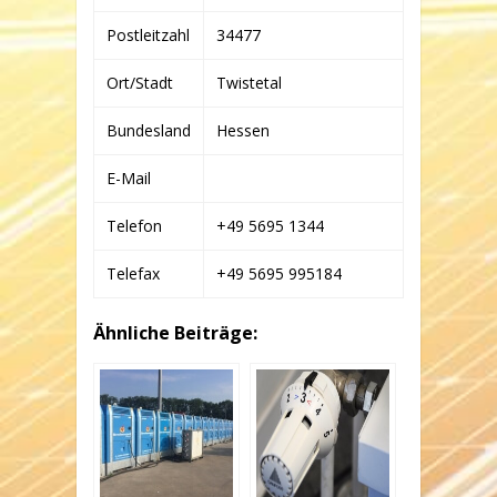
Postleitzahl
34477
Ort/Stadt
Twistetal
Bundesland
Hessen
E-Mail
Telefon
+49 5695 1344
Telefax
+49 5695 995184
Ähnliche Beiträge: