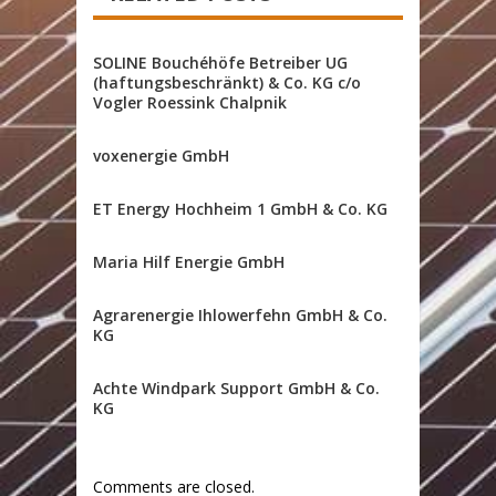
SOLINE Bouchéhöfe Betreiber UG
(haftungsbeschränkt) & Co. KG c/o
Vogler Roessink Chalpnik
voxenergie GmbH
ET Energy Hochheim 1 GmbH & Co. KG
Maria Hilf Energie GmbH
Agrarenergie Ihlowerfehn GmbH & Co.
KG
Achte Windpark Support GmbH & Co.
KG
Comments are closed.