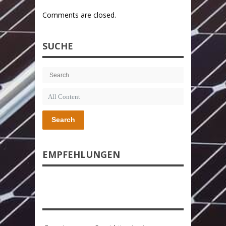
Comments are closed.
SUCHE
Search
EMPFEHLUNGEN