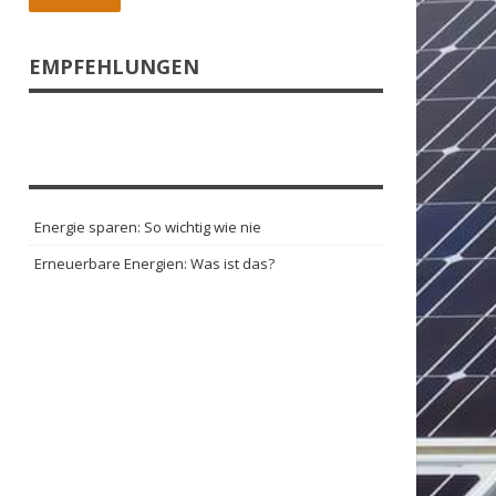
EMPFEHLUNGEN
Energie sparen: So wichtig wie nie
Erneuerbare Energien: Was ist das?