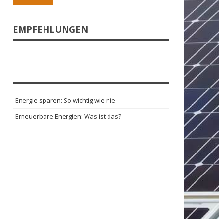
EMPFEHLUNGEN
Energie sparen: So wichtig wie nie
Erneuerbare Energien: Was ist das?