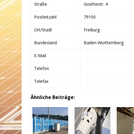
Straße
Goethestr. 4
Postleitzahl
79100
Ort/Stadt
Freiburg
Bundesland
Baden-Württemberg
E-Mail
Telefon
Telefax
Ähnliche Beiträge: