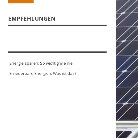
EMPFEHLUNGEN
Energie sparen: So wichtig wie nie
Erneuerbare Energien: Was ist das?