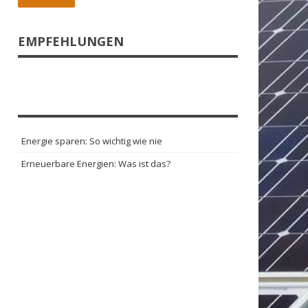
EMPFEHLUNGEN
Energie sparen: So wichtig wie nie
Erneuerbare Energien: Was ist das?