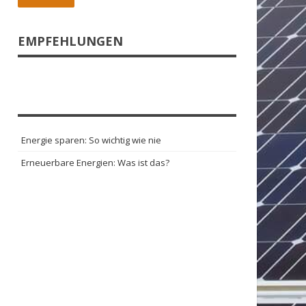
EMPFEHLUNGEN
Energie sparen: So wichtig wie nie
Erneuerbare Energien: Was ist das?