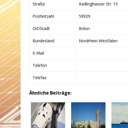
Straße
Radlinghauser Str. 15
Postleitzahl
59929
Ort/Stadt
Brilon
Bundesland
Nordrhein-Westfalen
E-Mail
Telefon
Telefax
Ähnliche Beiträge: