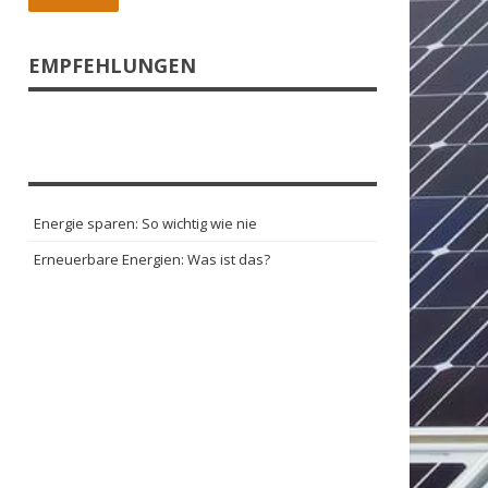
EMPFEHLUNGEN
Energie sparen: So wichtig wie nie
Erneuerbare Energien: Was ist das?