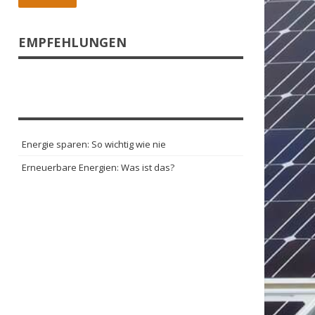
EMPFEHLUNGEN
Energie sparen: So wichtig wie nie
Erneuerbare Energien: Was ist das?