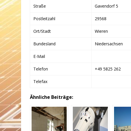
Straße
Gavendorf 5
Postleitzahl
29568
Ort/Stadt
Wieren
Bundesland
Niedersachsen
E-Mail
Telefon
+49 5825 262
Telefax
Ähnliche Beiträge: