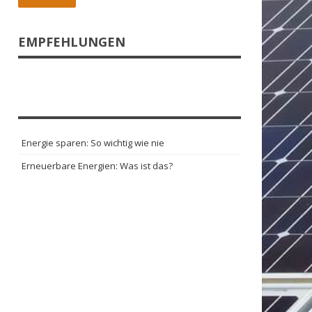
EMPFEHLUNGEN
Energie sparen: So wichtig wie nie
Erneuerbare Energien: Was ist das?