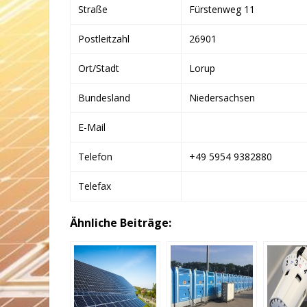
Straße
Fürstenweg 11
Postleitzahl
26901
Ort/Stadt
Lorup
Bundesland
Niedersachsen
E-Mail
Telefon
+49 5954 9382880
Telefax
Ähnliche Beiträge: