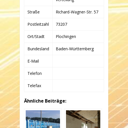
Straße
Richard-Wagner-Str. 57
Postleitzahl
73207
Ort/Stadt
Plochingen
Bundesland
Baden-Württemberg
E-Mail
Telefon
Telefax
Ähnliche Beiträge: