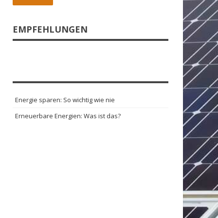
EMPFEHLUNGEN
Energie sparen: So wichtig wie nie
Erneuerbare Energien: Was ist das?